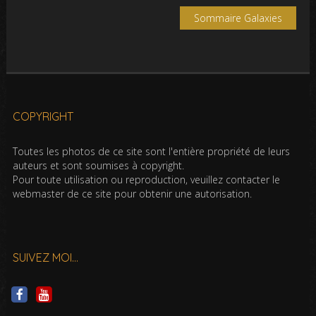
Sommaire Galaxies
COPYRIGHT
Toutes les photos de ce site sont l'entière propriété de leurs
auteurs et sont soumises à copyright.
Pour toute utilisation ou reproduction, veuillez contacter le
webmaster de ce site pour obtenir une autorisation.
SUIVEZ MOI…