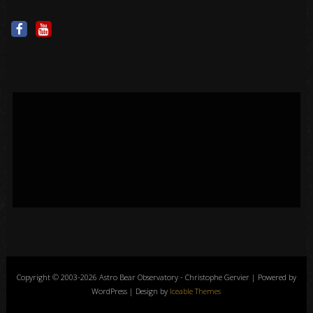
Copyright © 2003-2026 Astro Bear Observatory - Christophe Gervier | Powered by
WordPress | Design by
Iceable Themes