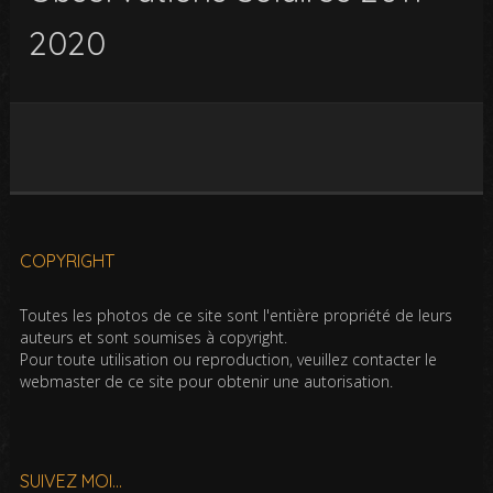
2020
COPYRIGHT
Toutes les photos de ce site sont l'entière propriété de leurs
auteurs et sont soumises à copyright.
Pour toute utilisation ou reproduction, veuillez contacter le
webmaster de ce site pour obtenir une autorisation.
SUIVEZ MOI…