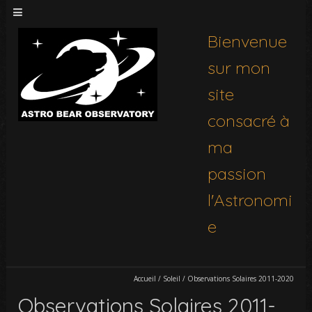
Bienvenue
sur mon
site
consacré à
ma
passion
l'Astronomi
e
Accueil
/
Soleil
/
Observations Solaires 2011-2020
Observations Solaires 2011-