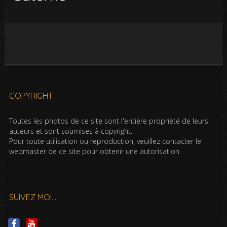
COPYRIGHT
Toutes les photos de ce site sont l'entière propriété de leurs
auteurs et sont soumises à copyright.
Pour toute utilisation ou reproduction, veuillez contacter le
webmaster de ce site pour obtenir une autorisation.
SUIVEZ MOI…