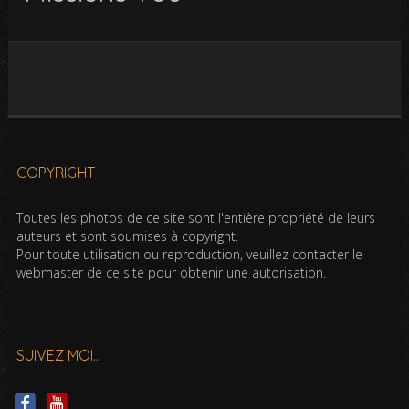
COPYRIGHT
Toutes les photos de ce site sont l'entière propriété de leurs
auteurs et sont soumises à copyright.
Pour toute utilisation ou reproduction, veuillez contacter le
webmaster de ce site pour obtenir une autorisation.
SUIVEZ MOI…