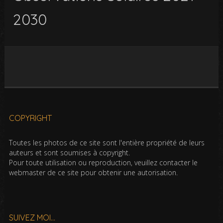
2030
COPYRIGHT
Toutes les photos de ce site sont l'entière propriété de leurs
auteurs et sont soumises à copyright.
Pour toute utilisation ou reproduction, veuillez contacter le
webmaster de ce site pour obtenir une autorisation.
SUIVEZ MOI…