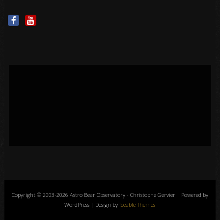
Copyright © 2003-2026 Astro Bear Observatory - Christophe Gervier | Powered by
WordPress | Design by
Iceable Themes