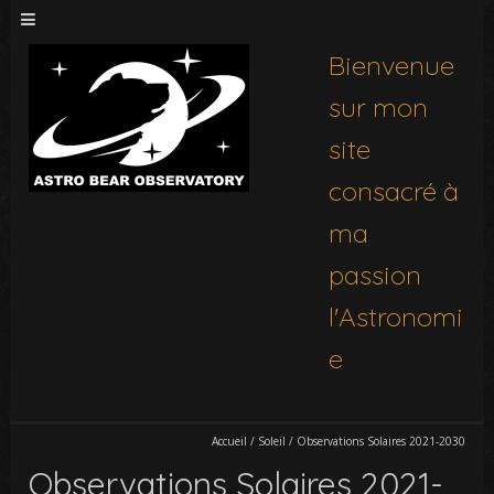
Bienvenue
sur mon
site
consacré à
ma
passion
l'Astronomi
e
Accueil
/
Soleil
/
Observations Solaires 2021-2030
Observations Solaires 2021-