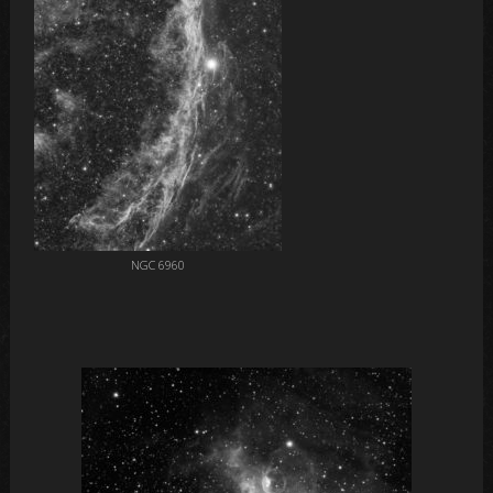
NGC 6960