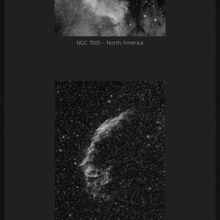
NGC 7000 – North America