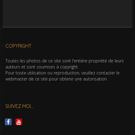
COPYRIGHT
Toutes les photos de ce site sont l'entière propriété de leurs
auteurs et sont soumises à copyright.
Pour toute utilisation ou reproduction, veuillez contacter le
webmaster de ce site pour obtenir une autorisation.
SUIVEZ MOI…