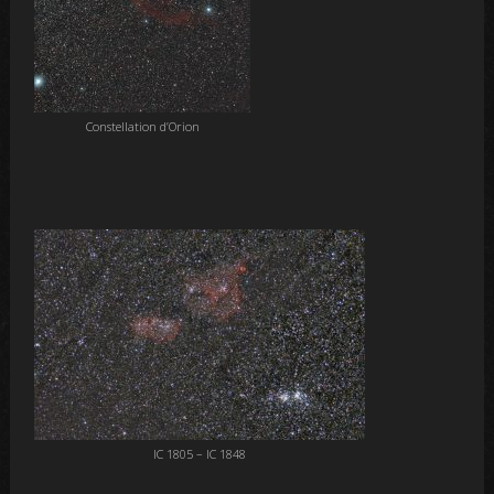
Constellation d’Orion
IC 1805 – IC 1848