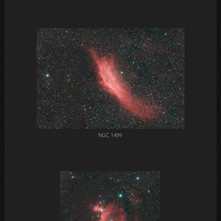
NGC 1499