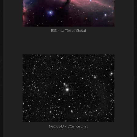
B33 – La Tête de Cheval
NGC 6543 – L’Oeil de Chat