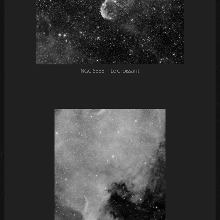
NGC 6888 – Le Croissant