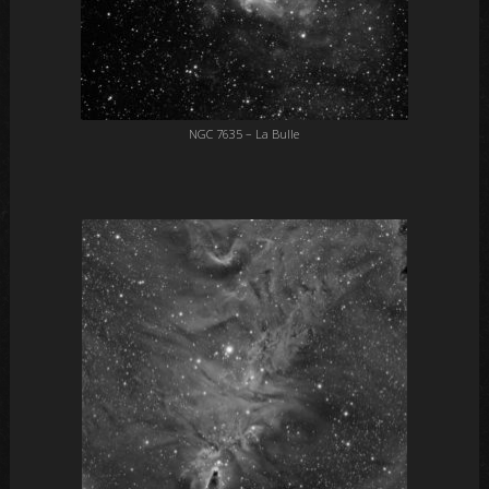
NGC 7635 – La Bulle