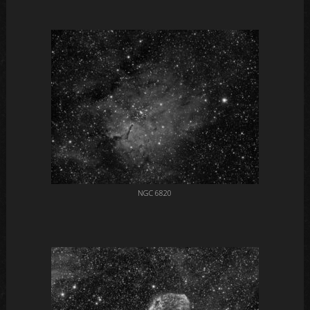
NGC 6820