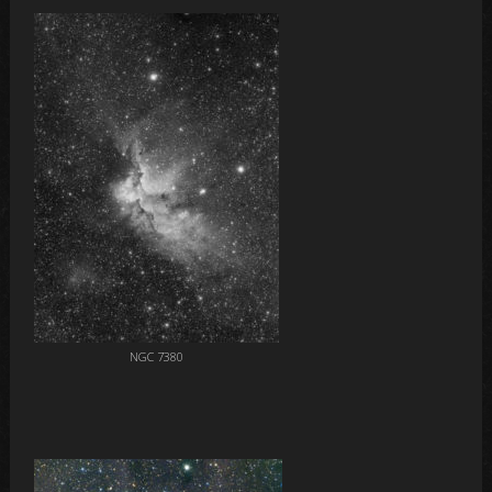
NGC 7380