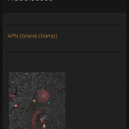
APN (Grand champ)