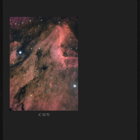
IC 5070