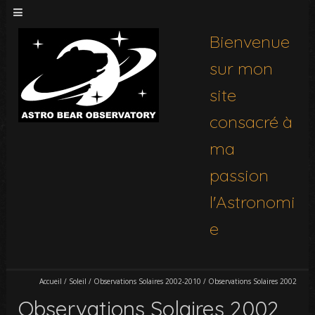
Bienvenue
sur mon
site
consacré à
ma
passion
l'Astronomi
e
Accueil
/
Soleil
/
Observations Solaires 2002-2010
/
Observations Solaires 2002
Observations Solaires 2002