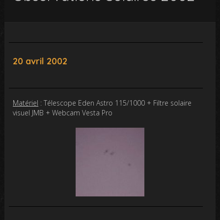
20 avril 2002
Matériel
: Télescope Eden Astro 115/1000 + Filtre solaire
visuel JMB + Webcam Vesta Pro