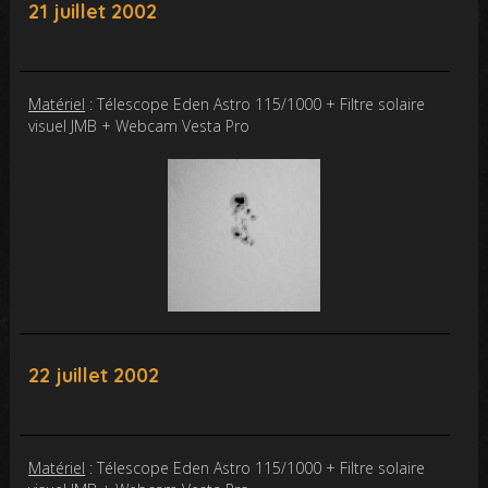
21 juillet 2002
Matériel
: Télescope Eden Astro 115/1000 + Filtre solaire
visuel JMB + Webcam Vesta Pro
22 juillet 2002
Matériel
: Télescope Eden Astro 115/1000 + Filtre solaire