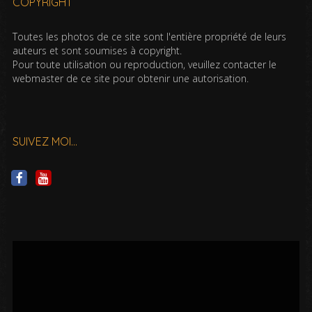
COPYRIGHT
Toutes les photos de ce site sont l'entière propriété de leurs
auteurs et sont soumises à copyright.
Pour toute utilisation ou reproduction, veuillez contacter le
webmaster de ce site pour obtenir une autorisation.
SUIVEZ MOI…