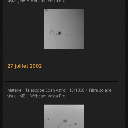
visuel JMB + Webcam Vesta Pro
27 juillet 2002
Matériel
: Télescope Eden Astro 115/1000 + Filtre solaire
visuel JMB + Webcam Vesta Pro