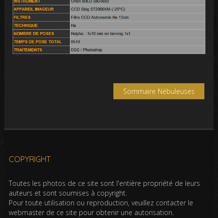
Sommaire Nébuleuses
COPYRIGHT
Toutes les photos de ce site sont l'entière propriété de leurs
auteurs et sont soumises à copyright.
Pour toute utilisation ou reproduction, veuillez contacter le
webmaster de ce site pour obtenir une autorisation.