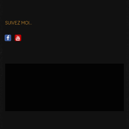
SUIVEZ MOI…