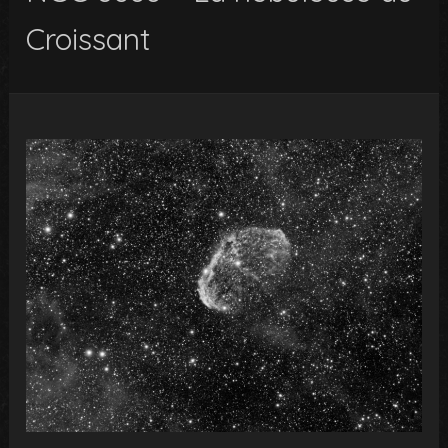
Croissant