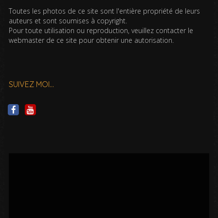
Toutes les photos de ce site sont l'entière propriété de leurs
auteurs et sont soumises à copyright.
Pour toute utilisation ou reproduction, veuillez contacter le
webmaster de ce site pour obtenir une autorisation.
SUIVEZ MOI…