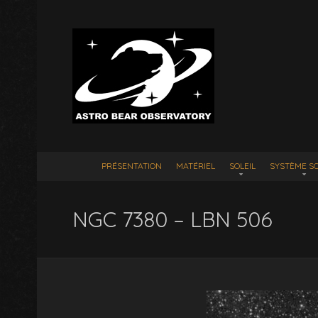
PRÉSENTATION
MATÉRIEL
SOLEIL
SYSTÈME SO
NGC 7380 – LBN 506