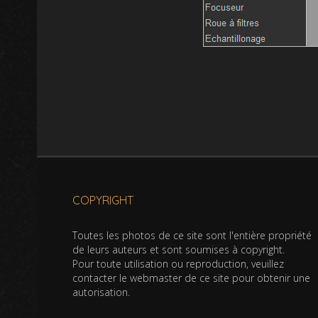
COPYRIGHT
Toutes les photos de ce site sont l'entière propriété
de leurs auteurs et sont soumises à copyright.
Pour toute utilisation ou reproduction, veuillez
contacter le webmaster de ce site pour obtenir une
autorisation.