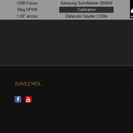
SUIVEZ MOI…