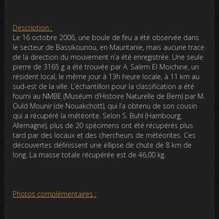
Description :
Le 16 octobre 2006, une boule de feu a été observée dans
le secteur de Bassikounou, en Mauritanie, mais aucune trace
de la direction du mouvement n’a été enregistrée. Une seule
pierre de 3165 g a été trouvée par A. Salem El Moichine, un
résident local, le même jour à 13h heure locale, à 11 km au
sud-est de la ville. L’échantillon pour la classification a été
fourni au NMBE (Muséum d’Histoire Naturelle de Bern) par M.
Ould Mounir (de Nouakchott), qui l’a obtenu de son cousin
qui a récupéré la météorite. Selon S. Buhl (Hambourg,
Allemagne), plus de 20 spécimens ont été récupérés plus
tard par des locaux et des chercheurs de météorites. Ces
découvertes définissent une ellipse de chute de 8 km de
long. La masse totale récupérée est de 46,00 kg.
Photos complémentaires :