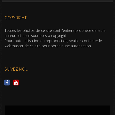
COPYRIGHT
Toutes les photos de ce site sont l'entière propriété de leurs
auteurs et sont soumises à copyright.
Pour toute utilisation ou reproduction, veuillez contacter le
webmaster de ce site pour obtenir une autorisation.
SUIVEZ MOI…