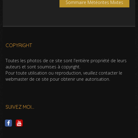
Sommaire Météorites Mixtes
COPYRIGHT
Toutes les photos de ce site sont l'entière propriété de leurs
auteurs et sont soumises à copyright.
Pour toute utilisation ou reproduction, veuillez contacter le
webmaster de ce site pour obtenir une autorisation.
SUIVEZ MOI…