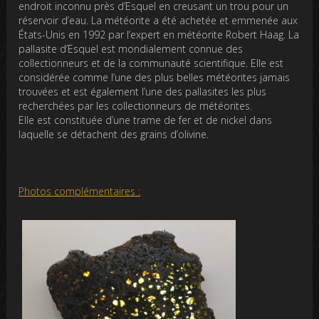
endroit inconnu près d’Esquel en creusant un trou pour un
réservoir d’eau. La météorite a été achetée et emmenée aux
États-Unis en 1992 par l’expert en météorite Robert Haag. La
pallasite d’Esquel est mondialement connue des
collectionneurs et de la communauté scientifique. Elle est
considérée comme l’une des plus belles météorites jamais
trouvées et est également l’une des pallasites les plus
recherchées par les collectionneurs de météorites.
Elle est constituée d’une trame de fer et de nickel dans
laquelle se détachent des grains d’olivine.
Photos complémentaires :