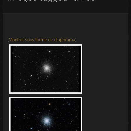
[Montrer sous forme de diaporama]