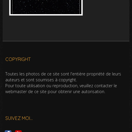
COPYRIGHT
Toutes les photos de ce site sont l'entière propriété de leurs
auteurs et sont soumises à copyright.
Pour toute utilisation ou reproduction, veuillez contacter le
webmaster de ce site pour obtenir une autorisation.
SUIVEZ MOI…