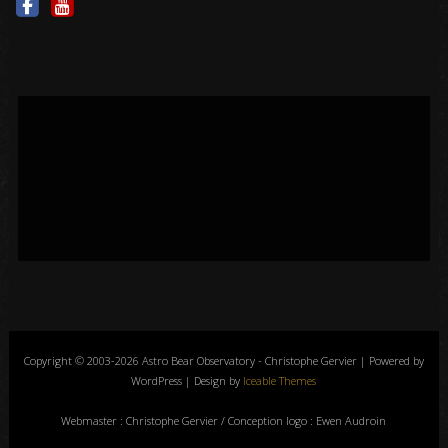
Copyright © 2003-2026 Astro Bear Observatory - Christophe Gervier | Powered by
WordPress | Design by
Iceable Themes
Webmaster : Christophe Gervier / Conception logo : Ewen Audroin