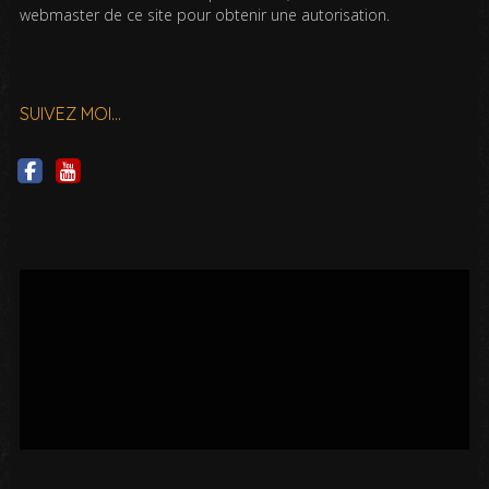
webmaster de ce site pour obtenir une autorisation.
SUIVEZ MOI…