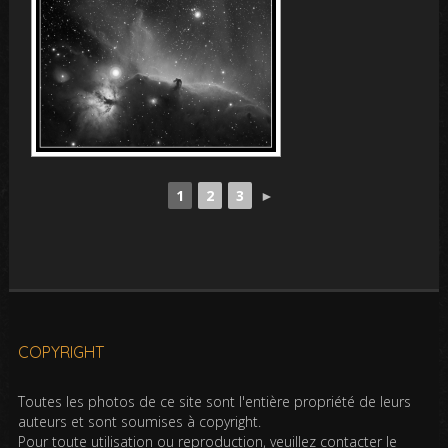
1
2
3
►
COPYRIGHT
Toutes les photos de ce site sont l'entière propriété de leurs
auteurs et sont soumises à copyright.
Pour toute utilisation ou reproduction, veuillez contacter le