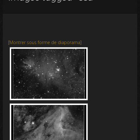
[Montrer sous forme de diaporama]